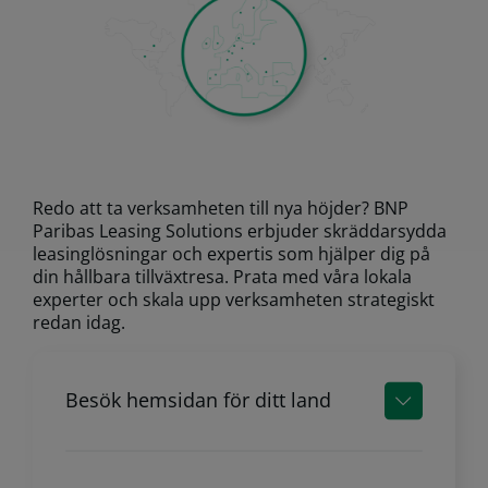
Redo att ta verksamheten till nya höjder? BNP
Paribas Leasing Solutions erbjuder skräddarsydda
leasinglösningar och expertis som hjälper dig på
din hållbara tillväxtresa. Prata med våra lokala
experter och skala upp verksamheten strategiskt
redan idag.
Besök hemsidan för ditt land