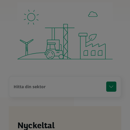
Hitta din sektor
Nyckeltal