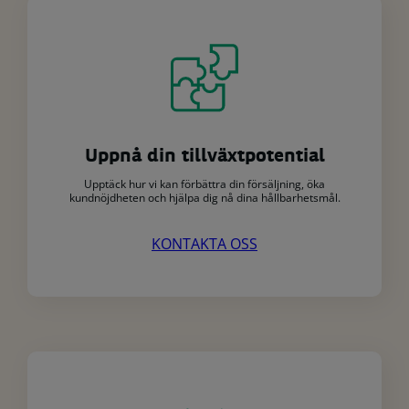
Uppnå din tillväxtpotential
Upptäck hur vi kan förbättra din försäljning, öka
kundnöjdheten och hjälpa dig nå dina hållbarhetsmål.
KONTAKTA OSS