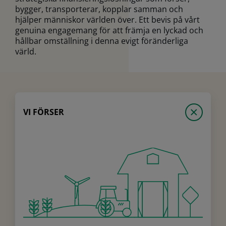
bygger, transporterar, kopplar samman och
hjälper människor världen över. Ett bevis på vårt
genuina engagemang för att främja en lyckad och
hållbar omställning i denna evigt föränderliga
värld.
VI FÖRSER