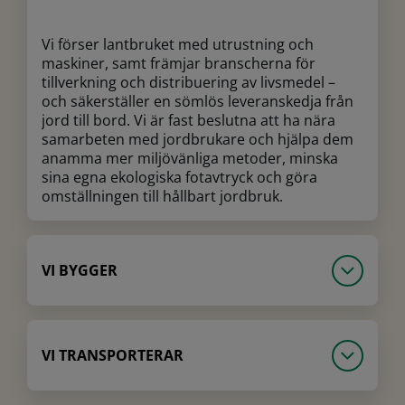
Vi förser lantbruket med utrustning och
maskiner, samt främjar branscherna för
tillverkning och distribuering av livsmedel –
och säkerställer en sömlös leveranskedja från
jord till bord. Vi är fast beslutna att ha nära
samarbeten med jordbrukare och hjälpa dem
anamma mer miljövänliga metoder, minska
sina egna ekologiska fotavtryck och göra
omställningen till hållbart jordbruk.
VI BYGGER
VI TRANSPORTERAR