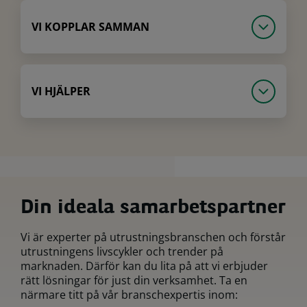
VI KOPPLAR SAMMAN
VI HJÄLPER
Din ideala samarbetspartner
Vi är experter på utrustningsbranschen och förstår
utrustningens livscykler och trender på
marknaden. Därför kan du lita på att vi erbjuder
rätt lösningar för just din verksamhet. Ta en
närmare titt på vår branschexpertis inom: