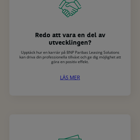
Redo att vara en del av
utvecklingen?
Upptäck hur en karriär på BNP Paribas Leasing Solutions
kan driva din professionella tillväxt och ge dig möjlighet att
göra en positiv effekt.
LÄS MER