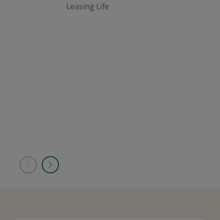
Leasing Life